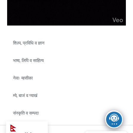
शिल्प, प्रविधि व ज्ञान
भाषा, लिपि व साहित्य
नेवाः म्हसीका
म्ये, बाजं व प्याखं
संस्कृति व सम्पदा