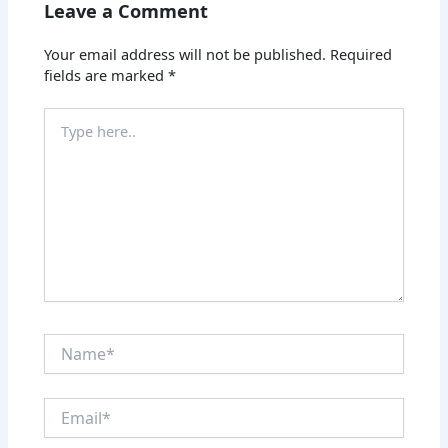
Leave a Comment
Your email address will not be published.
Required
fields are marked
*
Type
here..
Name*
Email*