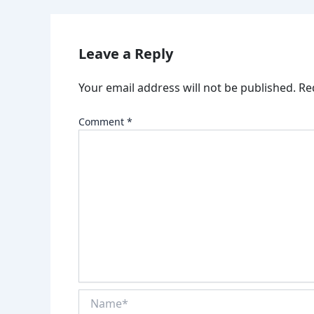
Leave a Reply
Your email address will not be published.
Re
Comment
*
Name*