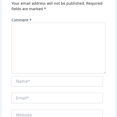
Your email address will not be published.
Required
fields are marked
*
Comment
*
Name*
Email*
Website