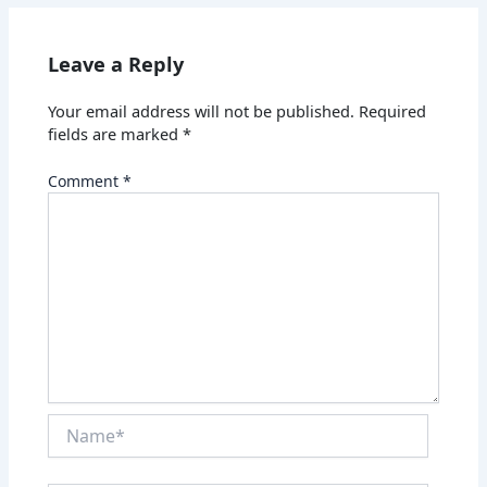
Leave a Reply
Your email address will not be published.
Required
fields are marked
*
Comment
*
Name*