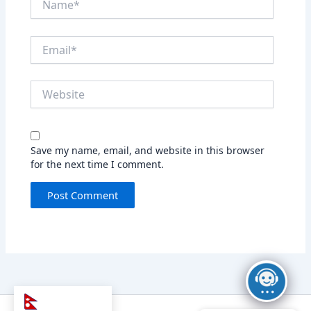
Email*
Website
Save my name, email, and website in this browser
for the next time I comment.