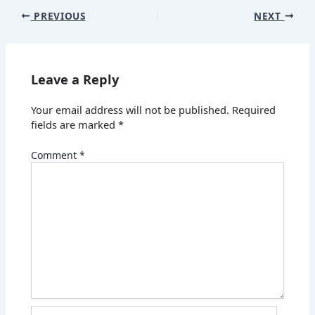
PREVIOUS
NEXT
Leave a Reply
Your email address will not be published.
Required
fields are marked
*
Comment
*
Name*