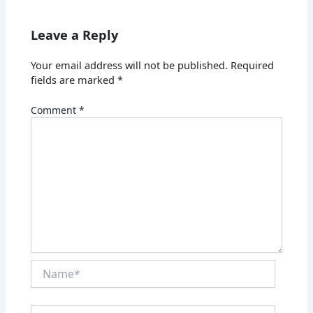
Leave a Reply
Your email address will not be published.
Required
fields are marked
*
Comment
*
Name*
Email*