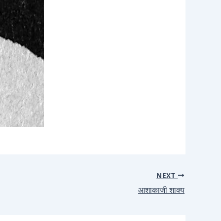
NEXT
आशाकाजी शाक्य