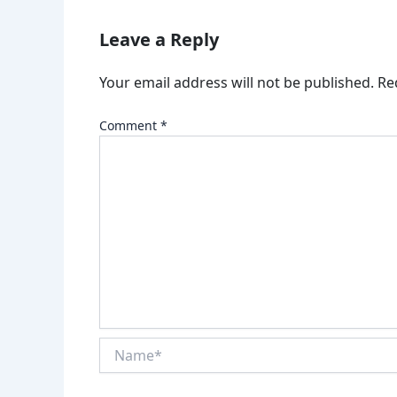
Leave a Reply
Your email address will not be published.
Re
Comment
*
Name*