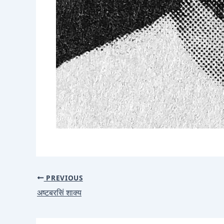
PREVIOUS
अष्टबरसिं शाक्य