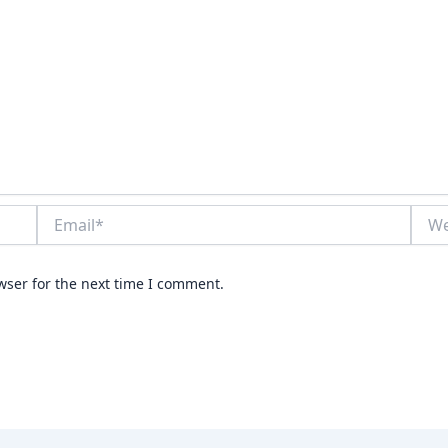
Email*
Webs
wser for the next time I comment.