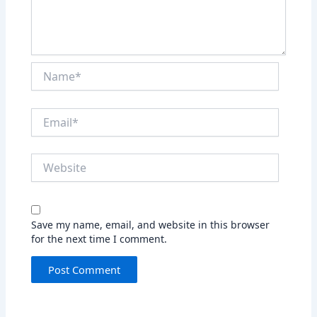
Name*
Email*
Website
Save my name, email, and website in this browser
for the next time I comment.