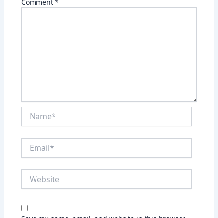
Comment
*
Name*
Email*
Website