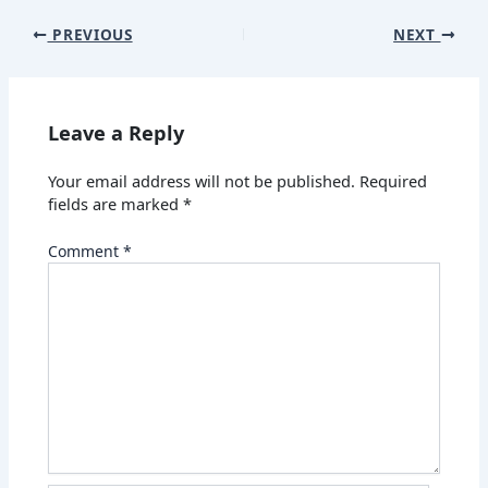
PREVIOUS
NEXT
Leave a Reply
Your email address will not be published.
Required
fields are marked
*
Comment
*