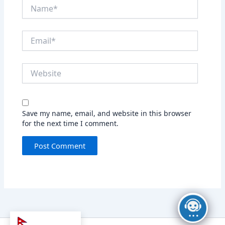
Name*
Email*
Website
Save my name, email, and website in this browser
for the next time I comment.