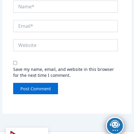
Name*
Email*
Website
Save my name, email, and website in this browser
for the next time I comment.