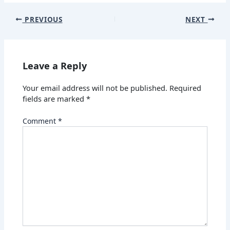
PREVIOUS
NEXT
Leave a Reply
Your email address will not be published.
Required
fields are marked
*
Comment
*