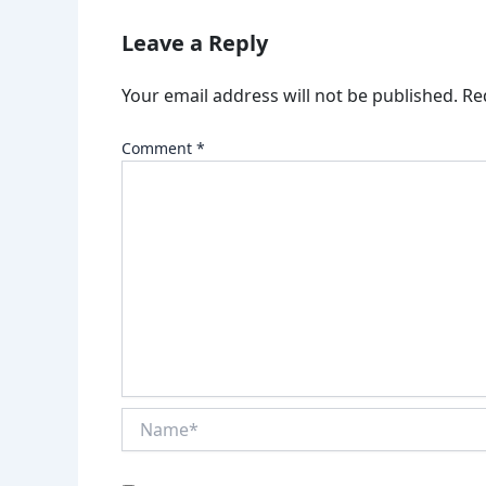
Leave a Reply
Your email address will not be published.
Re
Comment
*
Name*