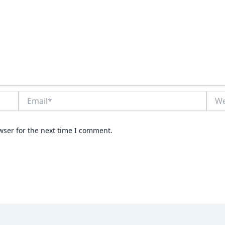
Email*
Webs
wser for the next time I comment.