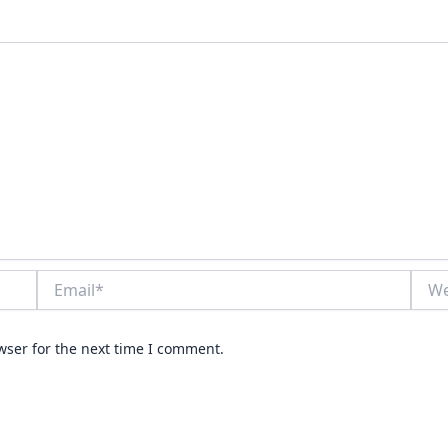
Email*
Webs
wser for the next time I comment.