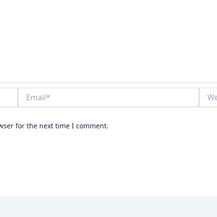
Email*
Webs
wser for the next time I comment.