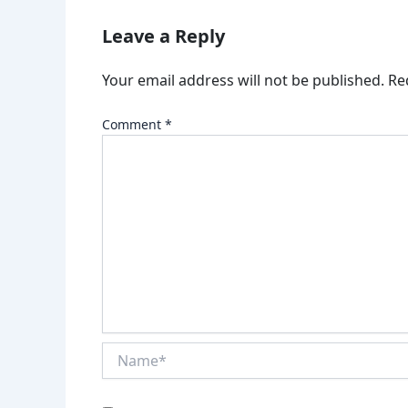
Leave a Reply
Your email address will not be published.
Re
Comment
*
Name*