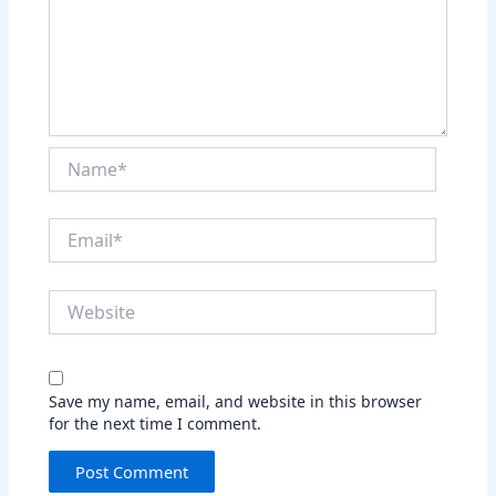
Name*
Email*
Website
Save my name, email, and website in this browser
for the next time I comment.