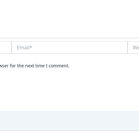
Email*
Webs
wser for the next time I comment.