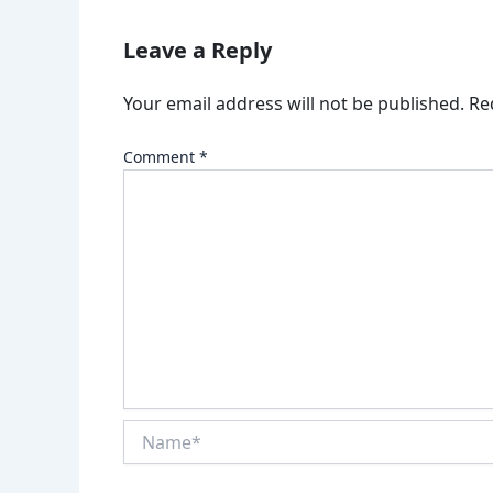
Leave a Reply
Your email address will not be published.
Re
Comment
*
Name*