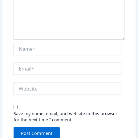
Name*
Email*
Website
Save my name, email, and website in this browser
for the next time I comment.