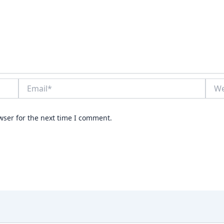
Email*
Webs
wser for the next time I comment.