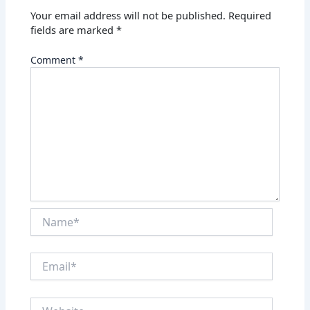
Your email address will not be published.
Required
fields are marked
*
Comment
*
Name*
Email*
Website