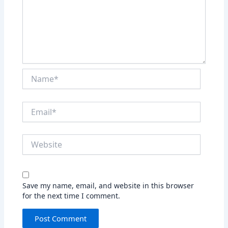
Name*
Email*
Website
Save my name, email, and website in this browser
for the next time I comment.