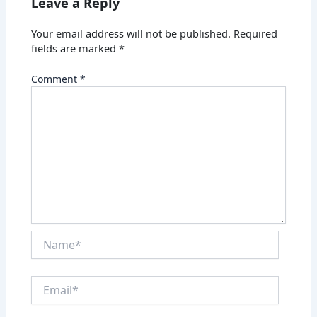
Leave a Reply
Your email address will not be published.
Required
fields are marked
*
Comment
*
Name*
Email*