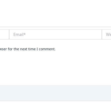
Email*
Webs
wser for the next time I comment.