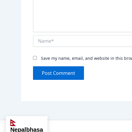
Name*
Save my name, email, and website in this bro
nepalbhasa