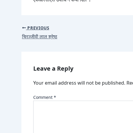
PREVIOUS
चिरञ्जीवी लाल श्रेष्ठ
Leave a Reply
Your email address will not be published.
Re
Comment
*