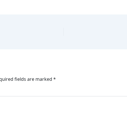
quired fields are marked
*