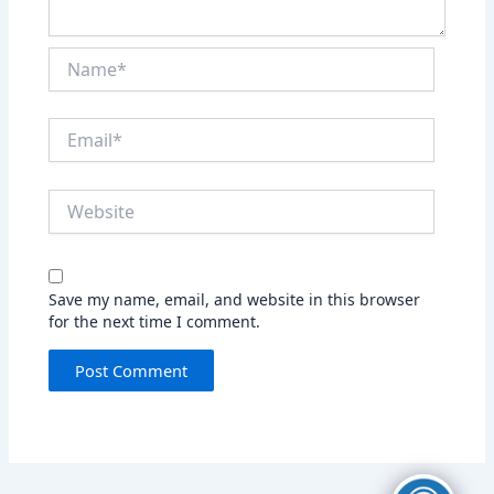
Name*
Email*
Website
Save my name, email, and website in this browser
for the next time I comment.