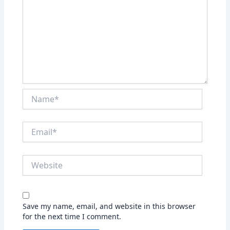
Name*
Email*
Website
Save my name, email, and website in this browser
for the next time I comment.