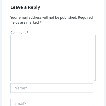
Leave a Reply
Your email address will not be published.
Required
fields are marked
*
Comment
*
Name*
Email*