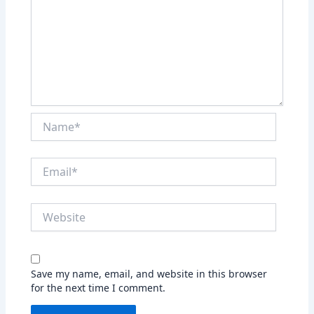
Name*
Email*
Website
Save my name, email, and website in this browser
for the next time I comment.