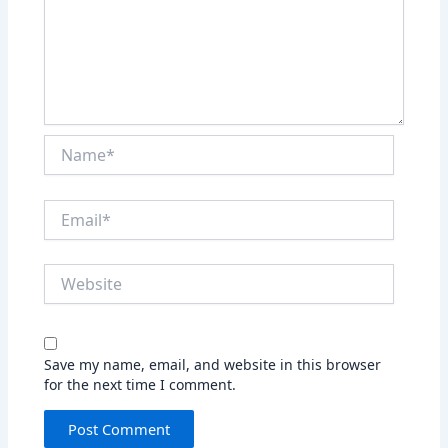
Name*
Email*
Website
Save my name, email, and website in this browser
for the next time I comment.