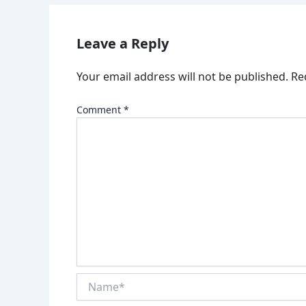
Leave a Reply
Your email address will not be published.
Re
Comment
*
Name*