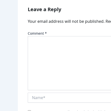
Leave a Reply
Your email address will not be published.
Re
Comment
*
Name*