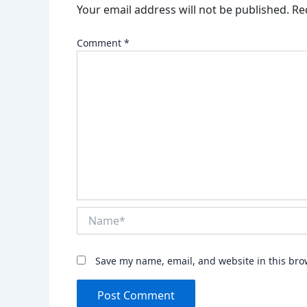
Your email address will not be published.
Re
Comment
*
Name*
Save my name, email, and website in this bro