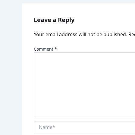
Leave a Reply
Your email address will not be published.
Re
Comment
*
Name*