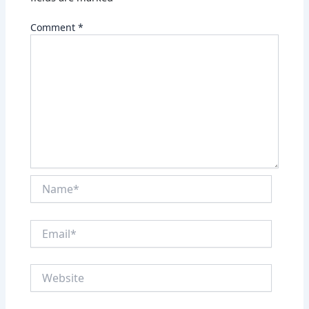
Comment
*
Name*
Email*
Website