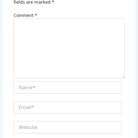
fields are marked
*
Comment
*
Name*
Email*
Website