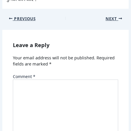
PREVIOUS
NEXT
Leave a Reply
Your email address will not be published.
Required
fields are marked
*
Comment
*