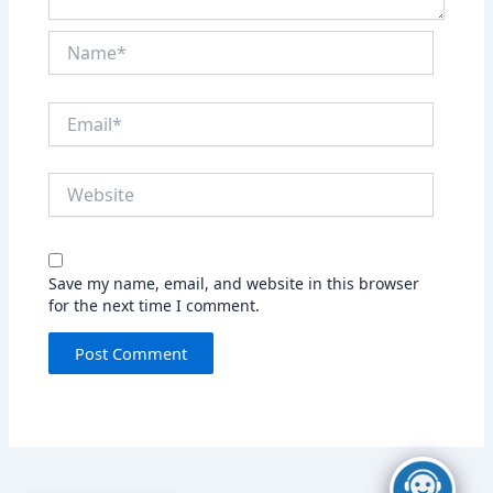
Name*
Email*
Website
Save my name, email, and website in this browser
for the next time I comment.