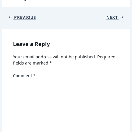
PREVIOUS
NEXT
Leave a Reply
Your email address will not be published.
Required
fields are marked
*
Comment
*