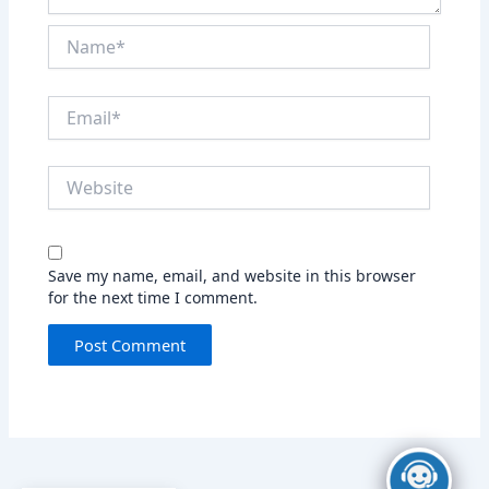
Name*
Email*
Website
Save my name, email, and website in this browser
for the next time I comment.