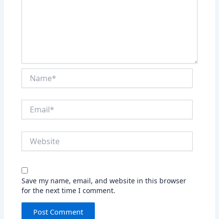
Name*
Email*
Website
Save my name, email, and website in this browser
for the next time I comment.