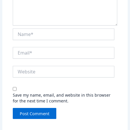
Name*
Email*
Website
Save my name, email, and website in this browser
for the next time I comment.