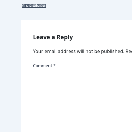
आशाराम शाक्य
Leave a Reply
Your email address will not be published.
Re
Comment
*