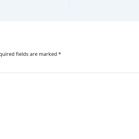
quired fields are marked
*