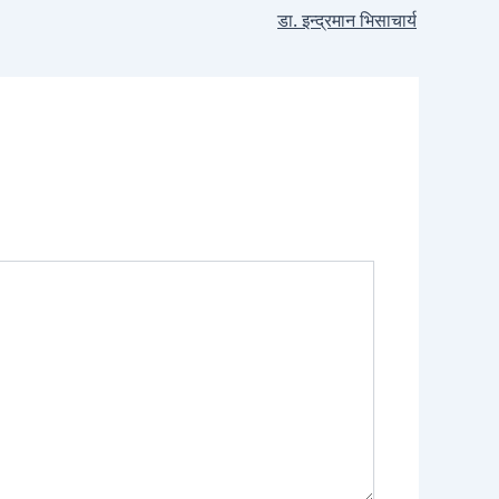
डा. इन्द्रमान भिसाचार्य