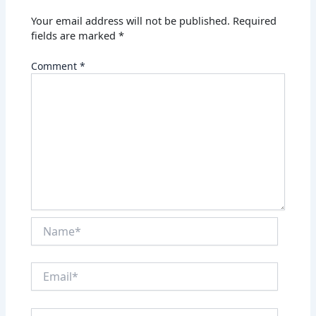
Your email address will not be published.
Required
fields are marked
*
Comment
*
Name*
Email*
Website