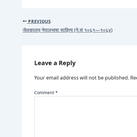
PREVIOUS
जेलकालय् नेपालभाषा साहित्य (ने.सं १०६१—१०६४)
Leave a Reply
Your email address will not be published.
Re
Comment
*