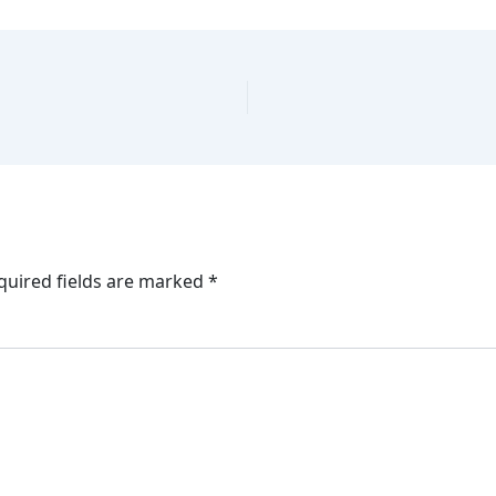
quired fields are marked
*