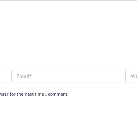
Email*
Webs
wser for the next time I comment.