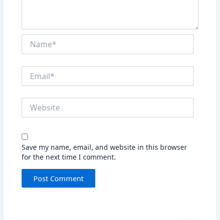
Name*
Email*
Website
Save my name, email, and website in this browser
for the next time I comment.