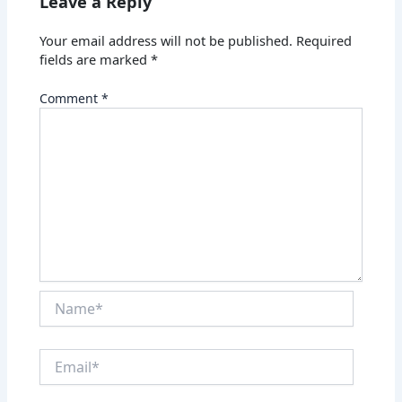
Leave a Reply
Your email address will not be published.
Required
fields are marked
*
Comment
*
Name*
Email*