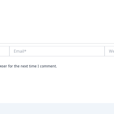
Email*
Webs
wser for the next time I comment.