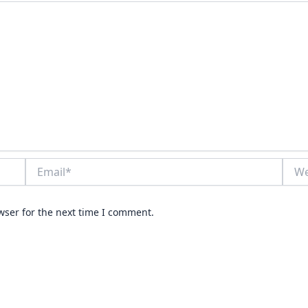
Email*
Webs
wser for the next time I comment.